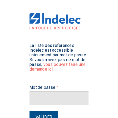
La liste des références
Indelec est accessible
uniquement par mot de passe.
Si vous n'avez pas de mot de
passe,
vous pouvez faire une
demande ici.
Mot de passe
*
VALIDER