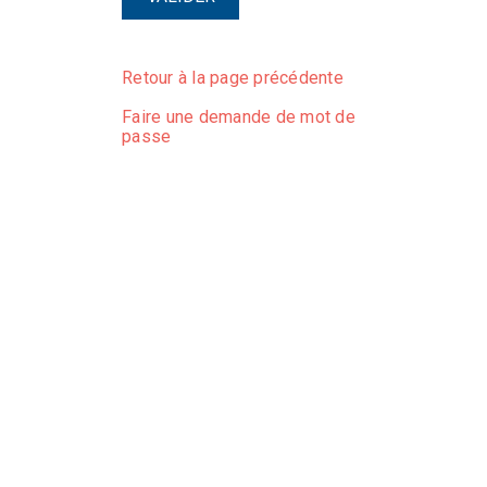
Retour à la page précédente
Faire une demande de mot de
passe