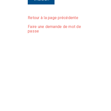
Retour à la page précédente
Faire une demande de mot de
passe