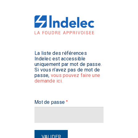
La liste des références
Indelec est accessible
uniquement par mot de passe.
Si vous n'avez pas de mot de
passe,
vous pouvez faire une
demande ici.
Mot de passe
*
VALIDER