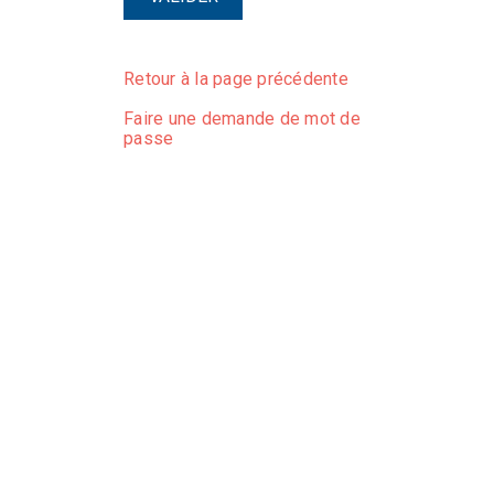
Retour à la page précédente
Faire une demande de mot de
passe