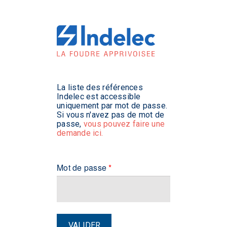
La liste des références
Indelec est accessible
uniquement par mot de passe.
Si vous n'avez pas de mot de
passe,
vous pouvez faire une
demande ici.
Mot de passe
*
VALIDER