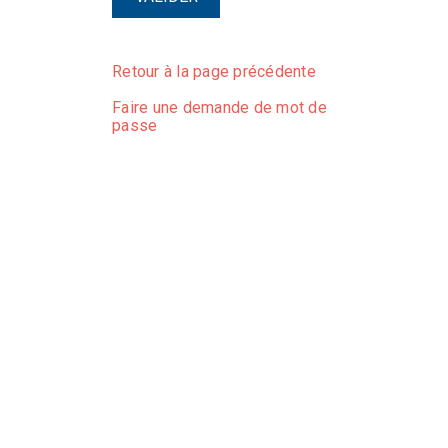
Retour à la page précédente
Faire une demande de mot de
passe