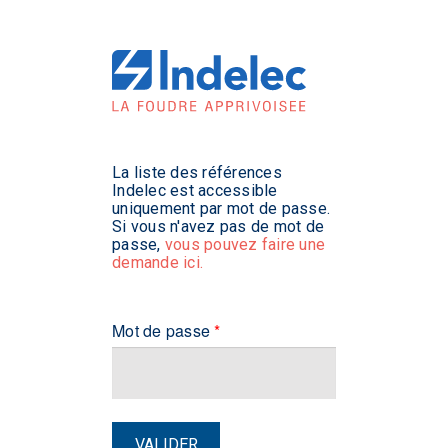
La liste des références
Indelec est accessible
uniquement par mot de passe.
Si vous n'avez pas de mot de
passe,
vous pouvez faire une
demande ici.
Mot de passe
*
VALIDER